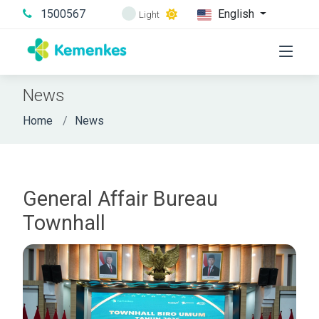
1500567
English
Light
News
Home
News
General Affair Bureau
Townhall