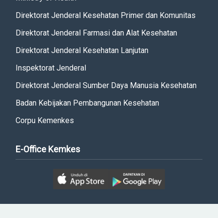
Direktorat Jenderal Kesehatan Primer dan Komunitas
Direktorat Jenderal Farmasi dan Alat Kesehatan
Direktorat Jenderal Kesehatan Lanjutan
Inspektorat Jenderal
Direktorat Jenderal Sumber Daya Manusia Kesehatan
Badan Kebijakan Pembangunan Kesehatan
Corpu Kemenkes
E-Office Kemkes