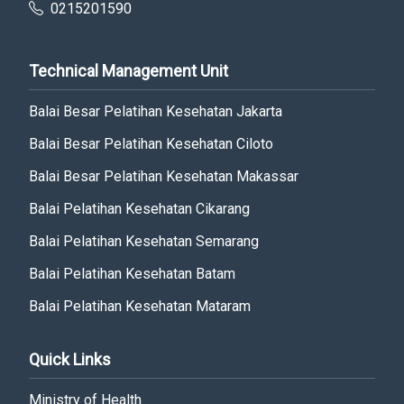
0215201590
Technical Management Unit
Balai Besar Pelatihan Kesehatan Jakarta
Balai Besar Pelatihan Kesehatan Ciloto
Balai Besar Pelatihan Kesehatan Makassar
Balai Pelatihan Kesehatan Cikarang
Balai Pelatihan Kesehatan Semarang
Balai Pelatihan Kesehatan Batam
Balai Pelatihan Kesehatan Mataram
Quick Links
Ministry of Health