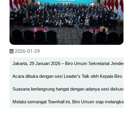
2026-01-29
Jakarta, 29 Januari 2026 – Biro Umum Sekretariat Jenderal 
Acara dibuka dengan sesi Leader's Talk oleh Kepala Biro Umu
Suasana berlangsung hangat dengan adanya sesi diskusi int
Melalui semangat Townhall ini, Biro Umum siap melangkah di t