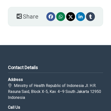
Share
Contact Details
Address
Ministry of Health Republic of Indonesia Jl. H.R.
Rasuna Said, Block X-5, Kav. 4–9 South Jakarta 12950
Indonesia
Call Us